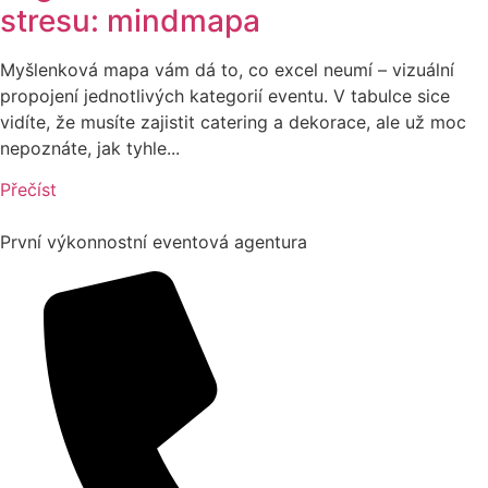
stresu: mindmapa
Myšlenková mapa vám dá to, co excel neumí – vizuální
propojení jednotlivých kategorií eventu. V tabulce sice
vidíte, že musíte zajistit catering a dekorace, ale už moc
nepoznáte, jak tyhle...
Přečíst
První výkonnostní eventová agentura