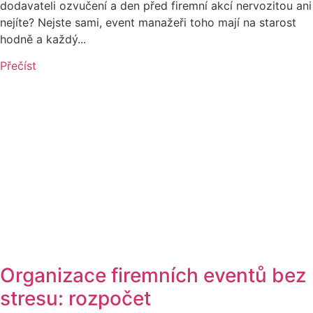
dodavateli ozvučení a den před firemní akcí nervozitou ani
nejíte? Nejste sami, event manažeři toho mají na starost
hodně a každý...
Přečíst
Organizace firemních eventů bez
stresu: rozpočet