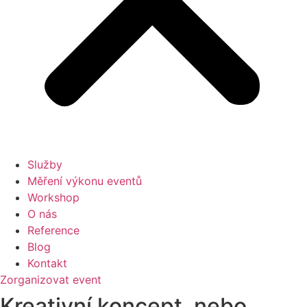
Služby
Měření výkonu eventů
Workshop
O nás
Reference
Blog
Kontakt
Zorganizovat event
Kreativní koncept, nebo