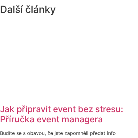
Další články
Jak připravit event bez stresu:
Příručka event managera
Budíte se s obavou, že jste zapomněli předat info