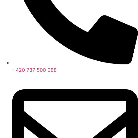
+420 737 500 088