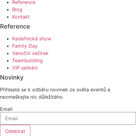
Reference
Blog
Kontakt
Reference
Kadeřnická show
Family Day
Vánoční večírek
Teambuilding
VIP setkání
Novinky
Přihlaste se k odběru novinek ze světa eventů a
nezmeškejte nic důležitého.
Email
Odebírat