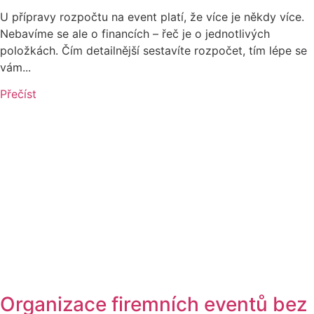
U přípravy rozpočtu na event platí, že více je někdy více.
Nebavíme se ale o financích – řeč je o jednotlivých
položkách. Čím detailnější sestavíte rozpočet, tím lépe se
vám...
Přečíst
Organizace firemních eventů bez