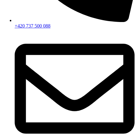
+420 737 500 088