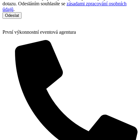
dotazu. Odesláním souhlasíte se
zásadami zpracování osobních
údajů
.
Odeslat
První výkonnostní eventová agentura