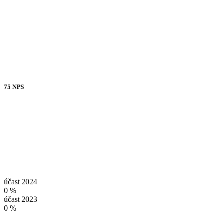
75 NPS
účast 2024
0
%
účast 2023
0
%