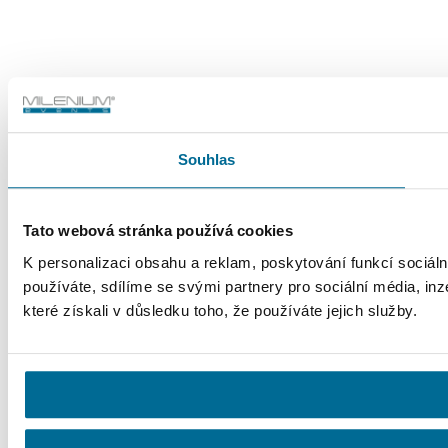
Souhlas
Tato webová stránka používá cookies
K personalizaci obsahu a reklam, poskytování funkcí sociál
používáte, sdílíme se svými partnery pro sociální média, inz
které získali v důsledku toho, že používáte jejich služby.