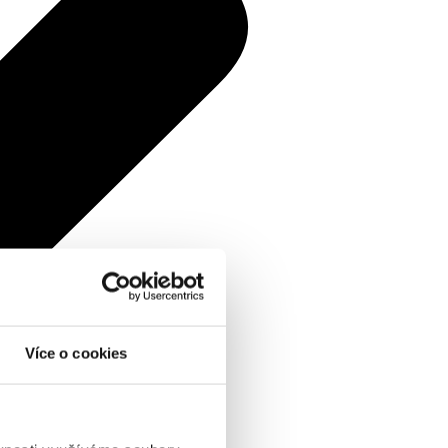
Více o cookies