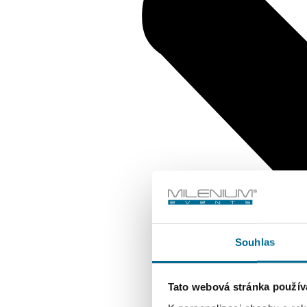
Souhlas
Tato webová stránka použív