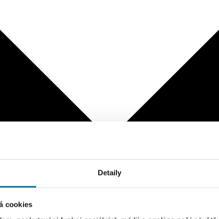
Detaily
á cookies