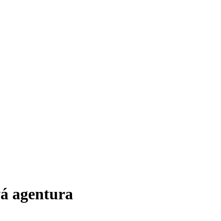
vá agentura